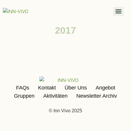
2017
FAQs
Kontakt
Über Uns
Angebot
Gruppen
Aktivitäten
Newsletter Archiv
© Inn Vivo 2025