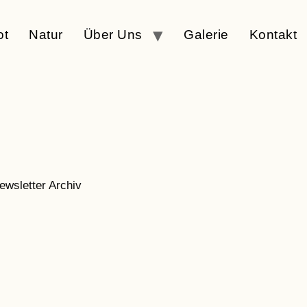
ot
Natur
Über Uns
Galerie
Kontakt
ewsletter Archiv